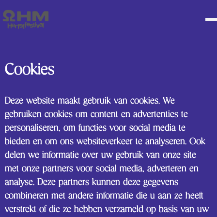
Cookies
Deze website maakt gebruik van cookies. We
gebruiken cookies om content en advertenties te
personaliseren, om functies voor social media te
bieden en om ons websiteverkeer te analyseren. Ook
delen we informatie over uw gebruik van onze site
met onze partners voor social media, adverteren en
analyse. Deze partners kunnen deze gegevens
combineren met andere informatie die u aan ze heeft
verstrekt of die ze hebben verzameld op basis van uw