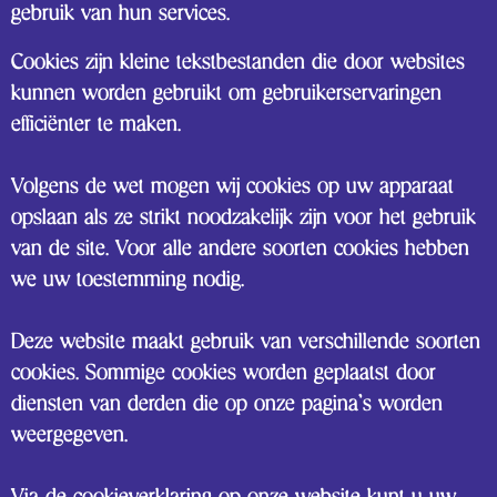
gebruik van hun services.
Cookies zijn kleine tekstbestanden die door websites
kunnen worden gebruikt om gebruikerservaringen
efficiënter te maken.
Volgens de wet mogen wij cookies op uw apparaat
opslaan als ze strikt noodzakelijk zijn voor het gebruik
van de site. Voor alle andere soorten cookies hebben
we uw toestemming nodig.
Deze website maakt gebruik van verschillende soorten
cookies. Sommige cookies worden geplaatst door
diensten van derden die op onze pagina's worden
weergegeven.