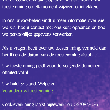
Via de cookieverklaring op onze website kunt u uw
toestemming op elk moment wijzigen of intrekken.
In ons privacybeleid vindt u meer informatie over wie
we zijn, hoe u contact met ons kunt opnemen en hoe
we persoonlijke gegevens verwerken.
Als u vragen heeft over uw toestemming, vermeld dan
het ID en de datum van de toestemming alstublieft.
Uw toestemming geldt voor de volgende domeinen:
ohmfestival.nl
Uw huidige stand: Weigeren.
Verander uw toestemming
Cookieverklaring laatst bijgewerkt op 06/08/2026