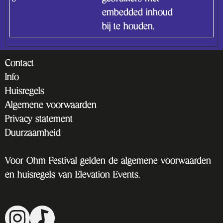
embedded inhoud
bij te houden.
Contact
Info
Huisregels
Algemene voorwaarden
Privacy statement
Duurzaamheid
Voor Ohm Festival gelden de algemene voorwaarden
en huisregels van Elevation Events.