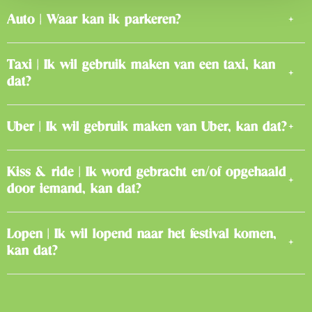
Auto | Waar kan ik parkeren?
Taxi | Ik wil gebruik maken van een taxi, kan
dat?
Uber | Ik wil gebruik maken van Uber, kan dat?
Kiss & ride | Ik word gebracht en/of opgehaald
door iemand, kan dat?
Lopen | Ik wil lopend naar het festival komen,
kan dat?