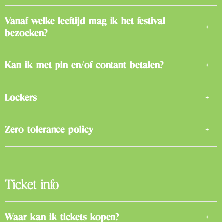
Vanaf welke leeftijd mag ik het festival
bezoeken?
Kan ik met pin en/of contant betalen?
Lockers
Zero tolerance policy
Ticket info
Waar kan ik tickets kopen?