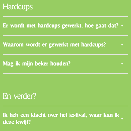
Hardcups
Er wordt met hardcups gewerkt, hoe gaat dat?
Waarom wordt er gewerkt met hardcups?
Mag ik mijn beker houden?
En verder?
Ik heb een klacht over het festival, waar kan ik
deze kwijt?