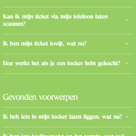
Kan ik mijn ticket via mijn telefoon laten
scannen?
Ik ben mijn ticket kwijt, wat nu?
Hoe werkt het als je een locker hebt gekocht?
Gevonden voorwerpen
Ik heb iets in mijn locker laten liggen, wat nu?