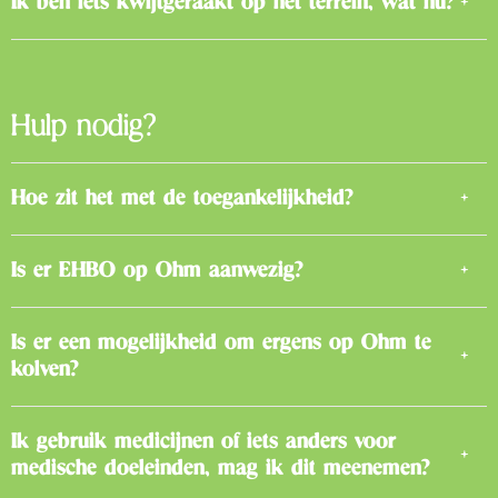
Ik ben iets kwijtgeraakt op het terrein, wat nu?
Hulp nodig?
Hoe zit het met de toegankelijkheid?
Is er EHBO op Ohm aanwezig?
Is er een mogelijkheid om ergens op Ohm te
kolven?
Ik gebruik medicijnen of iets anders voor
medische doeleinden, mag ik dit meenemen?