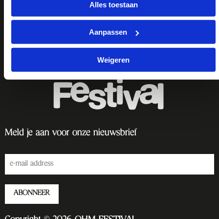
Alles toestaan
Aanpassen
Weigeren
Meld je aan voor onze nieuwsbrief
ABONNEER