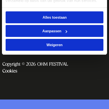
verzameld op basis van uw gebruik van hun services.
Alles toestaan
Aanpassen
Weigeren
Copyright © 2026 OHM FESTIVAL
Cookies